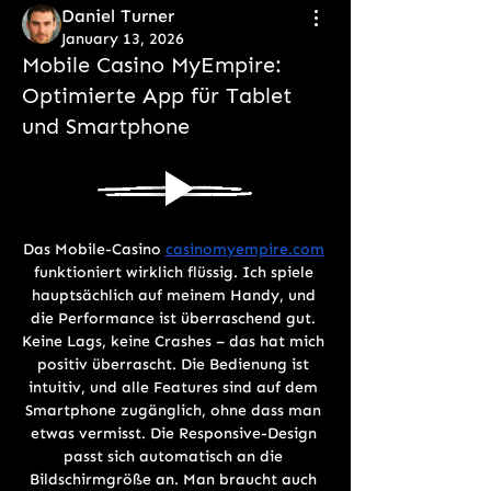
Daniel Turner
January 13, 2026
Mobile Casino MyEmpire:
Optimierte App für Tablet
und Smartphone
Das Mobile-Casino 
casinomyempire.com
funktioniert wirklich flüssig. Ich spiele 
hauptsächlich auf meinem Handy, und 
die Performance ist überraschend gut. 
Keine Lags, keine Crashes – das hat mich 
positiv überrascht. Die Bedienung ist 
intuitiv, und alle Features sind auf dem 
Smartphone zugänglich, ohne dass man 
etwas vermisst. Die Responsive-Design 
passt sich automatisch an die 
Bildschirmgröße an. Man braucht auch 