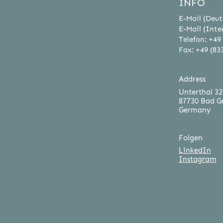
INFO
E-Mail (Deut
E-Mail (Inte
Telefon: +49
Fax: +49 (83
Address
Unterthal 32
87730 Bad G
Germany
Folgen
LinkedIn
Instagram