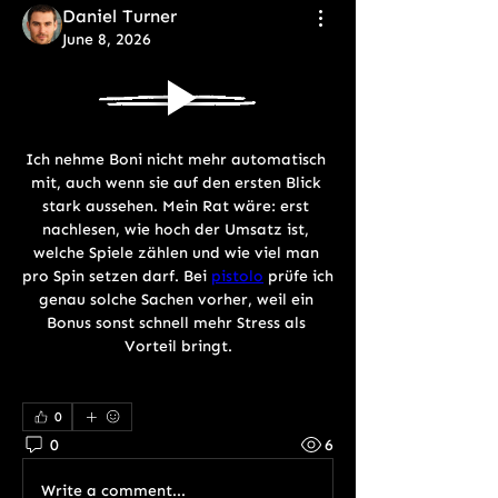
Daniel Turner
June 8, 2026
Ich nehme Boni nicht mehr automatisch 
mit, auch wenn sie auf den ersten Blick 
stark aussehen. Mein Rat wäre: erst 
nachlesen, wie hoch der Umsatz ist, 
welche Spiele zählen und wie viel man 
pro Spin setzen darf. Bei 
pistolo
 prüfe ich 
genau solche Sachen vorher, weil ein 
Bonus sonst schnell mehr Stress als 
Vorteil bringt.
0
0
6
Write a comment...